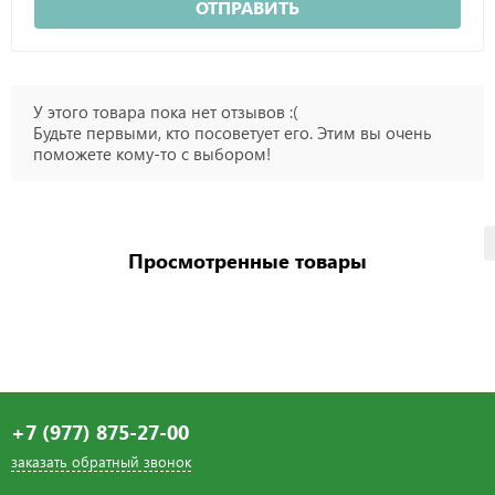
ОТПРАВИТЬ
У этого товара пока нет отзывов :(
Будьте первыми, кто посоветует его. Этим вы очень
поможете кому-то с выбором!
Просмотренные товары
+7 (977) 875-27-00
заказать обратный звонок