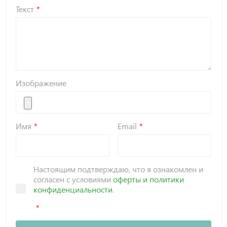
Текст
Изображение
Имя
Email
Настоящим подтверждаю, что я ознакомлен и
согласен с условиями
оферты и политики
конфиденциальности
.