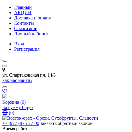
Главный
АКЦИИ
Доставка и оплата
Контакты
О магазине
Личный кабинет
Вход
Регистрация
ул. Спартаковская пл. 14/3
как нас найти?
Корзина
(
0
)
на сумму
0 руб
(
0
)
+7 (977) 875-27-00
заказать обратный звонок
Время работы: