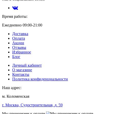
Время работы:
Ежедневно 09:00-21:00
Доставка
Оплата
Акции
Отзывы
Избранное
Блог
Личный кабинет
О магазине
Контакты
Политика конфиденциальности
Наш адрес:
м. Коломенская
г. Москва, Судостроительная,
д. 59
Мы принимаем к оплате