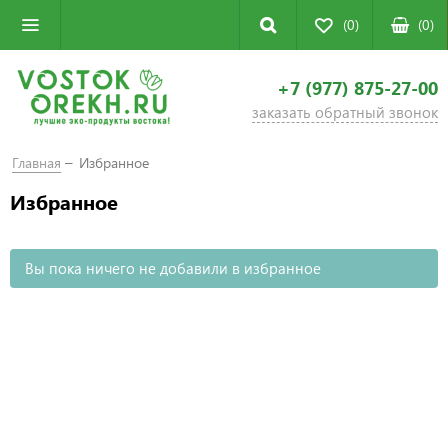
(0)
(
0
)
+7 (977) 875-27-00
заказать обратный звонок
Главная
Избранное
Избранное
Вы пока ничего не добавили в избранное