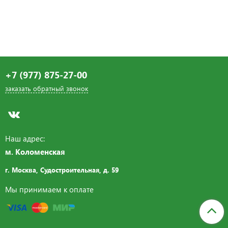
+7 (977) 875-27-00
заказать обратный звонок
Наш адрес:
м. Коломенская
г. Москва, Судостроительная,
д. 59
Мы принимаем к оплате