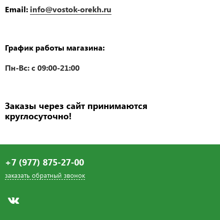
Email:
info@vostok-orekh.ru
График работы магазина:
Пн-Вс: c 09:00-21:00
Заказы через сайт принимаются
круглосуточно!
+7 (977) 875-27-00
заказать обратный звонок