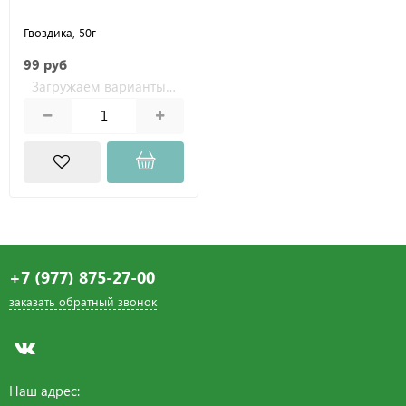
Гвоздика, 50г
99 руб
+7 (977) 875-27-00
заказать обратный звонок
Наш адрес: