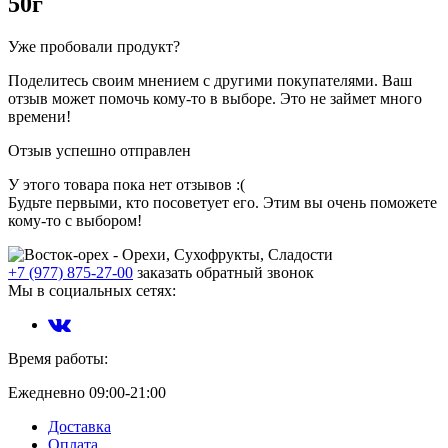
50г
Уже пробовали продукт?
Поделитесь своим мнением с другими покупателями. Ваш
отзыв может помочь кому-то в выборе. Это не займет много
времени!
Отзыв успешно отправлен
У этого товара пока нет отзывов :(
Будьте первыми, кто посоветует его. Этим вы очень поможете
кому-то с выбором!
+7 (977) 875-27-00
заказать обратный звонок
Мы в социальных сетях:
Время работы:
Ежедневно 09:00-21:00
Доставка
Оплата