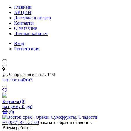
Главный
АКЦИИ
Доставка и оплата
Контакты
О магазине
Личный кабинет
Вход
Регистрация
ул. Спартаковская пл. 14/3
как нас найти?
Корзина
(
0
)
на сумму
0 руб
(
0
)
+7 (977) 875-27-00
заказать обратный звонок
Время работы: