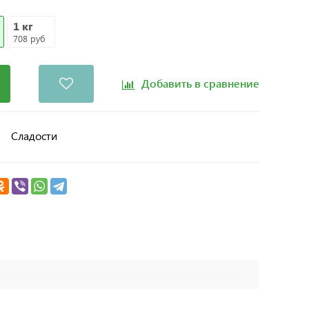
1 кг
708 руб
Добавить в сравнение
Сладости