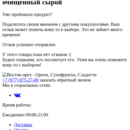
очищенный сырой
Уже пробовали продукт?
Поделитесь своим мнением с другими покупателями. Ваш
отзыв может помочь кому-то в выборе. Это не займет много
времени!
Отзыв успешно отправлен
У этого товара пока нет отзывов :(
Будьте первыми, кто посоветует его. Этим вы очень поможете
кому-то с выбором!
+7 (977) 875-27-00
заказать обратный звонок
Мы в социальных сетях:
Время работы:
Ежедневно 09:00-21:00
Доставка
Оплата