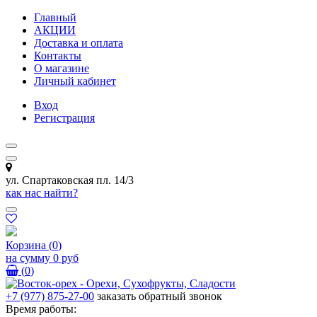
Главный
АКЦИИ
Доставка и оплата
Контакты
О магазине
Личный кабинет
Вход
Регистрация
ул. Спартаковская пл. 14/3
как нас найти?
Корзина
(
0
)
на сумму
0 руб
(
0
)
+7 (977) 875-27-00
заказать обратный звонок
Время работы: