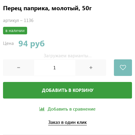
Перец паприка, молотый, 50г
артикул –
1136
в наличии
94 руб
Цена
ДОБАВИТЬ В КОРЗИНУ
Добавить в сравнение
Заказ в один клик