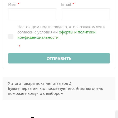
Имя
Email
Настоящим подтверждаю, что я ознакомлен и
согласен с условиями
оферты и политики
конфиденциальности
.
ОТПРАВИТЬ
У этого товара пока нет отзывов :(
Будьте первыми, кто посоветует его. Этим вы очень
поможете кому-то с выбором!