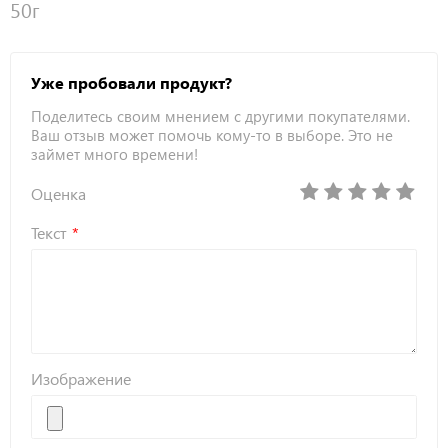
50г
Уже пробовали продукт?
Поделитесь своим мнением с другими покупателями.
Ваш отзыв может помочь кому-то в выборе. Это не
займет много времени!
Оценка
Текст
Изображение