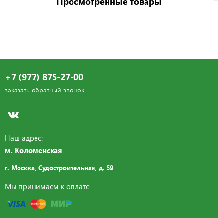
Просмотренные товары
+7 (977) 875-27-00
заказать обратный звонок
Наш адрес:
м. Коломенская
г. Москва, Судостроительная,
д. 59
Мы принимаем к оплате