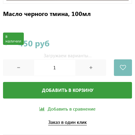
Масло черного тмина, 100мл
в
450 руб
наличии
Цена
ДОБАВИТЬ В КОРЗИНУ
Добавить в сравнение
Заказ в один клик