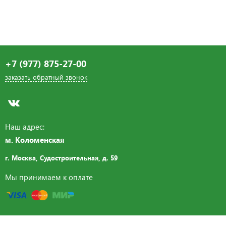
+7 (977) 875-27-00
заказать обратный звонок
Наш адрес:
м. Коломенская
г. Москва, Судостроительная,
д. 59
Мы принимаем к оплате