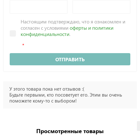
Настоящим подтверждаю, что я ознакомлен и
согласен с условиями
оферты и политики
конфиденциальности
.
ОТПРАВИТЬ
У этого товара пока нет отзывов :(
Будьте первыми, кто посоветует его. Этим вы очень
поможете кому-то с выбором!
Просмотренные товары