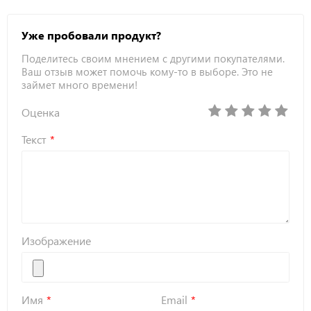
Уже пробовали продукт?
Поделитесь своим мнением с другими покупателями.
Ваш отзыв может помочь кому-то в выборе. Это не
займет много времени!
Оценка
Текст
Изображение
Имя
Email