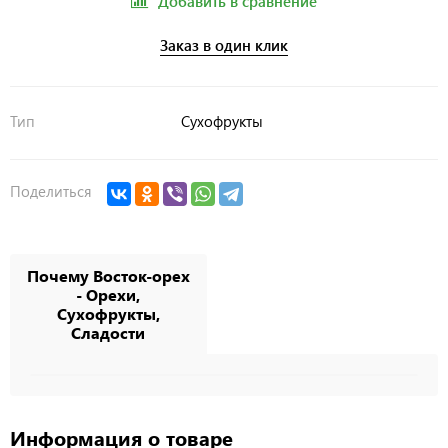
Добавить в сравнение
Заказ в один клик
Тип
Сухофрукты
Поделиться
Почему Восток-орех
- Орехи,
Сухофрукты,
Сладости
Информация о товаре