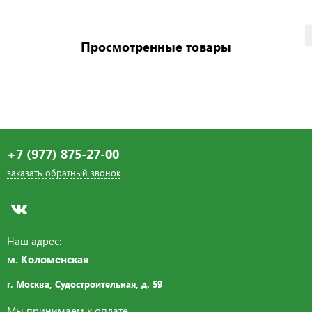
Просмотренные товары
+7 (977) 875-27-00
заказать обратный звонок
Наш адрес:
м. Коломенская
г. Москва, Судостроительная,
д. 59
Мы принимаем к оплате