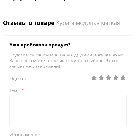
Отзывы о товаре
Курага медовая мягкая
Уже пробовали продукт?
Поделитесь своим мнением с другими покупателями.
Ваш отзыв может помочь кому-то в выборе. Это не
займет много времени!
Оценка
Текст
Изображение