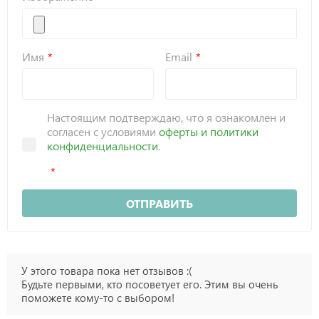
Имя
Email
Настоящим подтверждаю, что я ознакомлен и
согласен с условиями
оферты и политики
конфиденциальности
.
ОТПРАВИТЬ
У этого товара пока нет отзывов :(
Будьте первыми, кто посоветует его. Этим вы очень
поможете кому-то с выбором!