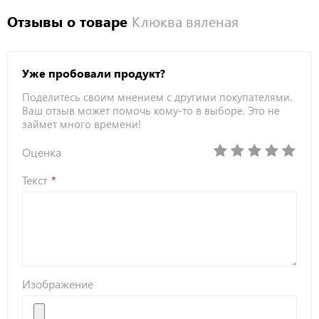
Отзывы о товаре
Клюква вяленая
Уже пробовали продукт?
Поделитесь своим мнением с другими покупателями.
Ваш отзыв может помочь кому-то в выборе. Это не
займет много времени!
Оценка
Текст
Изображение