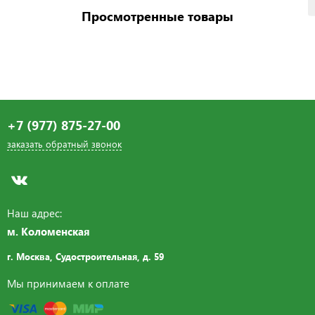
Просмотренные товары
+7 (977) 875-27-00
заказать обратный звонок
Наш адрес:
м. Коломенская
г. Москва, Судостроительная,
д. 59
Мы принимаем к оплате