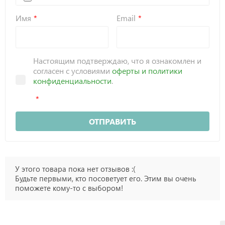
Имя
Email
Настоящим подтверждаю, что я ознакомлен и
согласен с условиями
оферты и политики
конфиденциальности
.
ОТПРАВИТЬ
У этого товара пока нет отзывов :(
Будьте первыми, кто посоветует его. Этим вы очень
поможете кому-то с выбором!