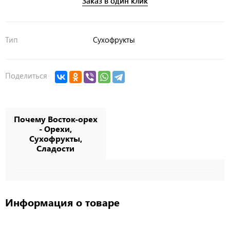
Заказ в один клик
Тип
Сухофрукты
Поделиться
Почему Восток-орех
- Орехи,
Сухофрукты,
Сладости
Информация о товаре