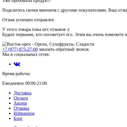
Уже пробовали продукт?
Поделитесь своим мнением с другими покупателями. Ваш отзыв
Отзыв успешно отправлен
У этого товара пока нет отзывов :(
Будьте первыми, кто посоветует его. Этим вы очень поможете 
+7 (977) 875-27-00
заказать обратный звонок
Мы в социальных сетях:
Время работы:
Ежедневно 09:00-21:00
Доставка
Оплата
Акции
Отзывы
Избранное
Блог