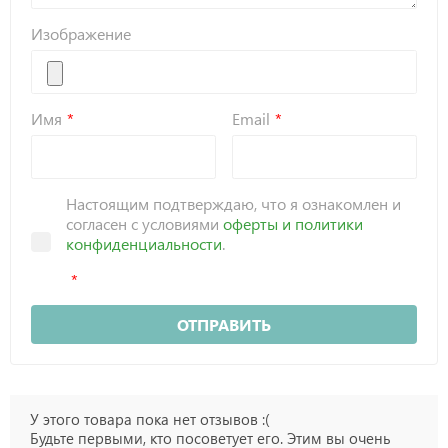
Изображение
Имя
Email
Настоящим подтверждаю, что я ознакомлен и
согласен с условиями
оферты и политики
конфиденциальности
.
ОТПРАВИТЬ
У этого товара пока нет отзывов :(
Будьте первыми, кто посоветует его. Этим вы очень