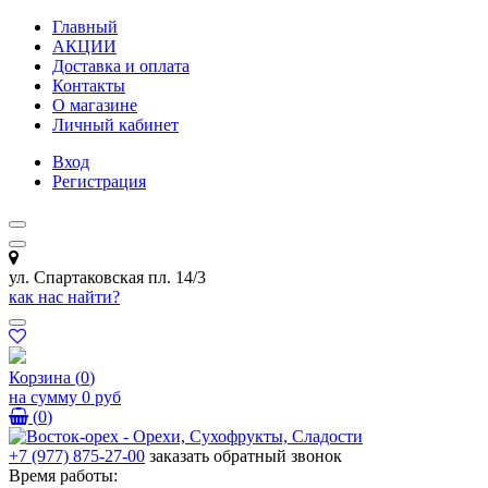
Главный
АКЦИИ
Доставка и оплата
Контакты
О магазине
Личный кабинет
Вход
Регистрация
ул. Спартаковская пл. 14/3
как нас найти?
Корзина
(
0
)
на сумму
0 руб
(
0
)
+7 (977) 875-27-00
заказать обратный звонок
Время работы: