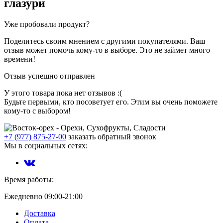
глазури
Уже пробовали продукт?
Поделитесь своим мнением с другими покупателями. Ваш
отзыв может помочь кому-то в выборе. Это не займет много
времени!
Отзыв успешно отправлен
У этого товара пока нет отзывов :(
Будьте первыми, кто посоветует его. Этим вы очень поможете
кому-то с выбором!
+7 (977) 875-27-00
заказать обратный звонок
Мы в социальных сетях:
Время работы:
Ежедневно 09:00-21:00
Доставка
Оплата