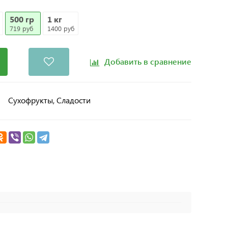
500 гр
1 кг
719 руб
1400 руб
Добавить в сравнение
Сухофрукты, Сладости