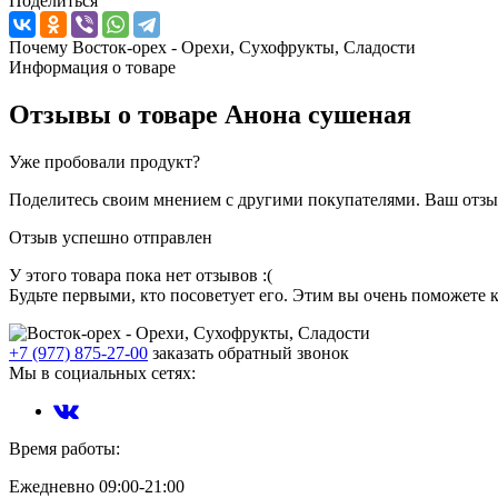
Поделиться
Почему Восток-орех - Орехи, Сухофрукты, Сладости
Информация о товаре
Отзывы о товаре
Анона сушеная
Уже пробовали продукт?
Поделитесь своим мнением с другими покупателями. Ваш отзыв
Отзыв успешно отправлен
У этого товара пока нет отзывов :(
Будьте первыми, кто посоветует его. Этим вы очень поможете 
+7 (977) 875-27-00
заказать обратный звонок
Мы в социальных сетях:
Время работы:
Ежедневно 09:00-21:00