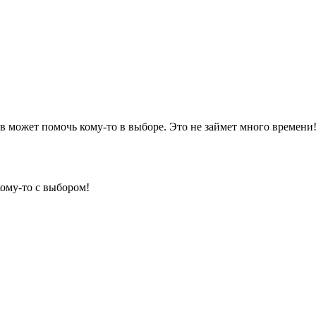
 может помочь кому-то в выборе. Это не займет много времени
кому-то с выбором!