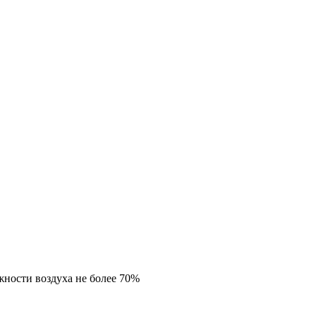
жности воздуха не более 70%