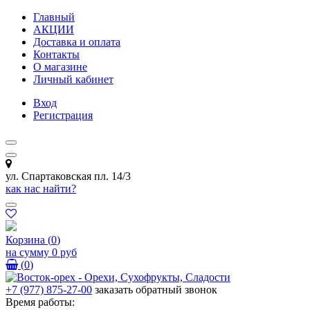
Главный
АКЦИИ
Доставка и оплата
Контакты
О магазине
Личный кабинет
Вход
Регистрация
ул. Спартаковская пл. 14/3
как нас найти?
Корзина
(
0
)
на сумму
0 руб
(
0
)
+7 (977) 875-27-00
заказать обратный звонок
Время работы: