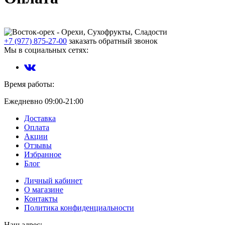
+7 (977) 875-27-00
заказать обратный звонок
Мы в социальных сетях:
Время работы:
Ежедневно 09:00-21:00
Доставка
Оплата
Акции
Отзывы
Избранное
Блог
Личный кабинет
О магазине
Контакты
Политика конфиденциальности
Наш адрес: